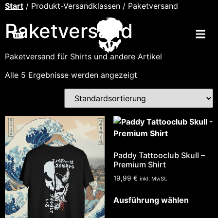
Start
/ Produkt-Versandklassen / Paketversand
Paketversand
Paketversand für Shirts und andere Artikel
Alle 5 Ergebnisse werden angezeigt
Paddy Tattooclub Skull –
Premium Shirt
19,99
€
inkl. MwSt.
Ausführung wählen