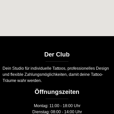
Der Club
Dein Studio für individuelle Tattoos, professionelles Design
und flexible Zahlungsmöglichkeiten, damit deine Tattoo-
Träume wahr werden.
Öffnungszeiten
Montag: 11:00 - 18:00 Uhr
Dienstag: 08:00 - 14:00 Uhr