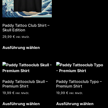
Paddy Tattoo Club Shirt –
Skull Edition
29,99
€
inkl. MwSt.
Ausführung wählen
Paddy Tattooclub Skull –
Paddy Tattooclub Typo –
Premium Shirt
Premium Shirt
19,99
€
19,99
€
inkl. MwSt.
inkl. MwSt.
Ausführung wählen
Ausführung wählen