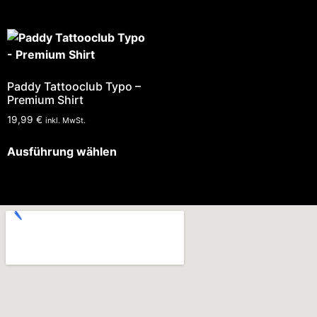
Paddy Tattooclub Typo –
Premium Shirt
19,99
€
inkl. MwSt.
Ausführung wählen