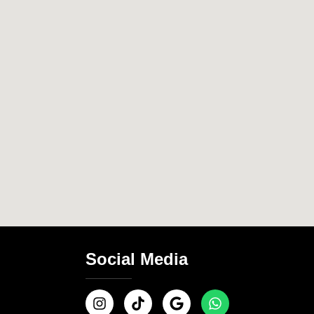
Social Media