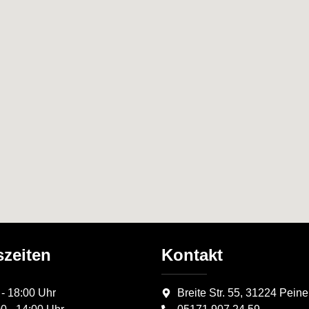
zeiten
Kontakt
 - 18:00 Uhr
Breite Str. 55, 31224 Peine