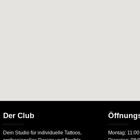
Der Club
Öffnungs
Dein Studio für individuelle Tattoos,
Montag: 11:00