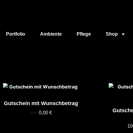
Portfolio
Ambiente
Pflege
Shop
Gutschein mit Wunschbetrag
Gutsche
0,00
€
VON:
10